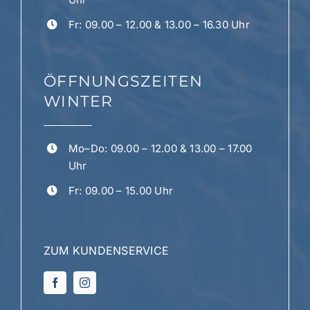
Fr: 09.00 – 12.00 & 13.00 – 16.30 Uhr
ÖFFNUNGSZEITEN
WINTER
Mo–Do: 09.00 – 12.00 & 13.00 – 17.00
Uhr
Fr: 09.00 – 15.00 Uhr
ZUM KUNDENSERVICE