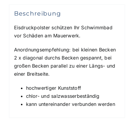
Beschreibung
Eisdruckpolster schützen Ihr Schwimmbad
vor Schäden am Mauerwerk.
Anordnungsempfehlung: bei kleinen Becken
2 x diagonal durchs Becken gespannt, bei
großen Becken parallel zu einer Längs- und
einer Breitseite.
hochwertiger Kunststoff
chlor- und salzwasserbeständig
kann untereinander verbunden werden