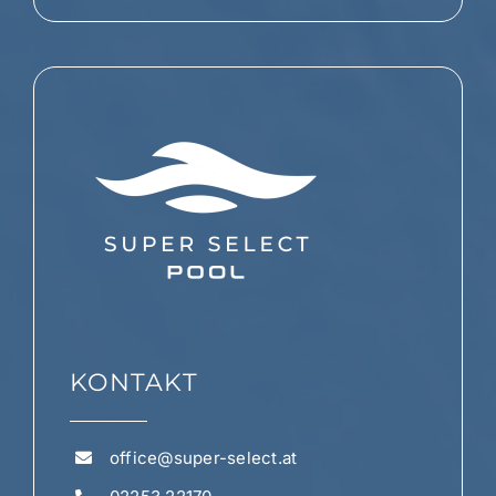
KONTAKT
office@super-select.at