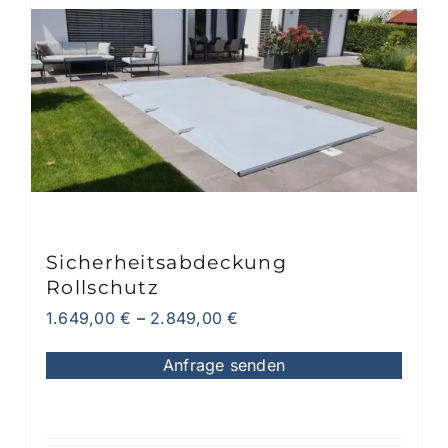
Sicherheitsabdeckung
Rollschutz
1.649,00
€
–
2.849,00
€
Anfrage senden