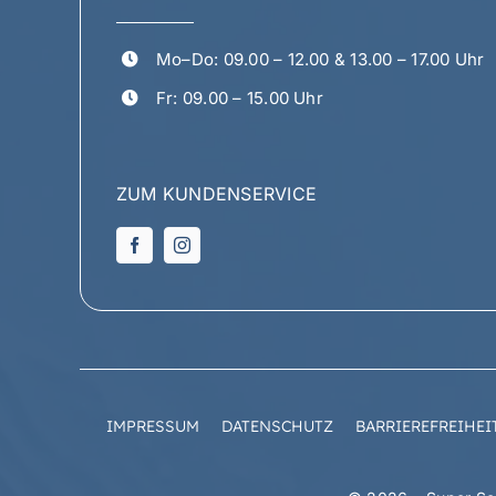
Mo–Do: 09.00 – 12.00 & 13.00 – 17.00 Uhr
Fr: 09.00 – 15.00 Uhr
ZUM KUNDENSERVICE
IMPRESSUM
DATENSCHUTZ
BARRIEREFREIHEI