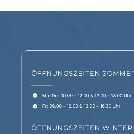
ÖFFNUNGSZEITEN SOMMER (1.
Mo–Do: 09.00 – 12.00 & 13.00 – 18.00 Uhr
Fr: 09.00 – 12.00 & 13.00 – 16.30 Uhr
ÖFFNUNGSZEITEN WINTER