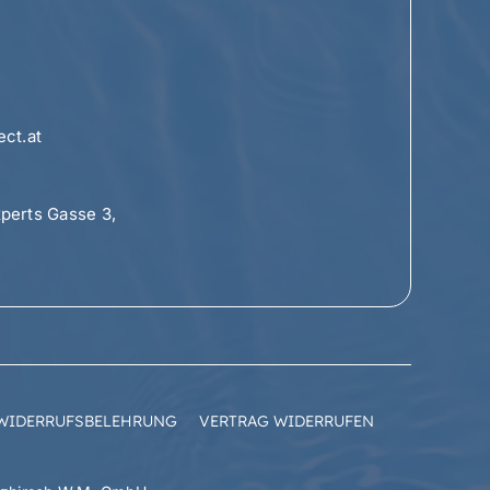
ct.at
perts Gasse 3,
WIDERRUFSBELEHRUNG
VERTRAG WIDERRUFEN