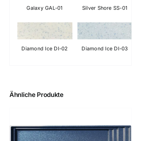
Galaxy GAL-01
Silver Shore SS-01
Diamond Ice DI-02
Diamond Ice DI-03
Ähnliche Produkte