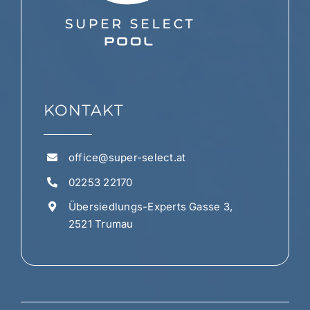
KONTAKT
office@super-select.at
02253 22170
Übersiedlungs-Experts Gasse 3,
2521 Trumau