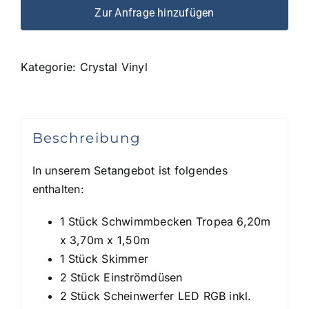
Zur Anfrage hinzufügen
Kategorie:
Crystal Vinyl
Beschreibung
In unserem Setangebot ist folgendes
enthalten:
1 Stück Schwimmbecken Tropea 6,20m
x 3,70m x 1,50m
1 Stück Skimmer
2 Stück Einströmdüsen
2 Stück Scheinwerfer LED RGB inkl.