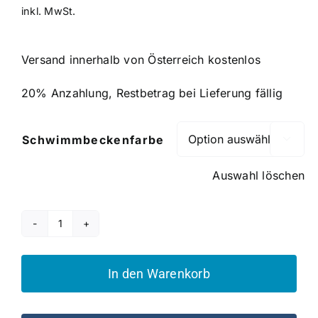
inkl. MwSt.
Versand innerhalb von Österreich kostenlos
20% Anzahlung, Restbetrag bei Lieferung fällig
Schwimmbeckenfarbe

Auswahl löschen
Serie
Tropea
Menge
In den Warenkorb