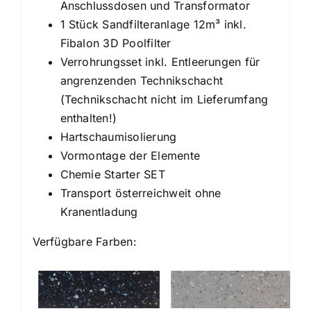
Anschlussdosen und Transformator
1 Stück Sandfilteranlage 12m³ inkl.
Fibalon 3D Poolfilter
Verrohrungsset inkl. Entleerungen für
angrenzenden Technikschacht
(Technikschacht nicht im Lieferumfang
enthalten!)
Hartschaumisolierung
Vormontage der Elemente
Chemie Starter SET
Transport österreichweit ohne
Kranentladung
Verfügbare Farben: