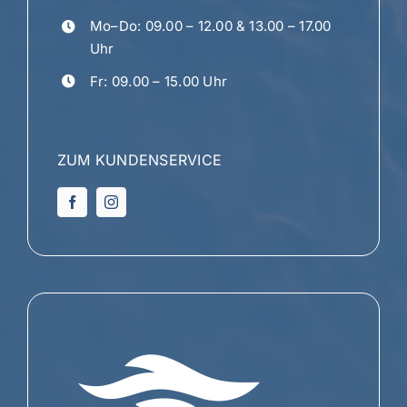
Mo–Do: 09.00 – 12.00 & 13.00 – 17.00
Uhr
Fr: 09.00 – 15.00 Uhr
ZUM KUNDENSERVICE