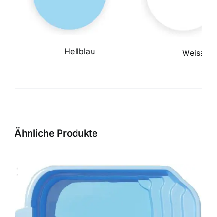
Hellblau
Weiss
Ähnliche Produkte