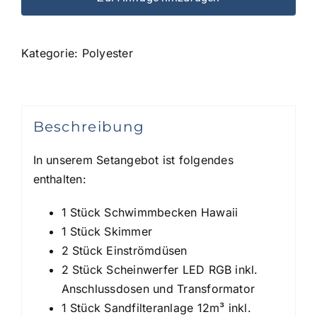
Kategorie:
Polyester
Beschreibung
In unserem Setangebot ist folgendes
enthalten:
1 Stück Schwimmbecken Hawaii
1 Stück Skimmer
2 Stück Einströmdüsen
2 Stück Scheinwerfer LED RGB inkl.
Anschlussdosen und Transformator
1 Stück Sandfilteranlage 12m³ inkl.