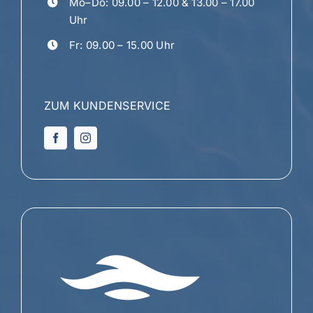
Mo–Do: 09.00 – 12.00 & 13.00 – 17.00
Uhr
Fr: 09.00 – 15.00 Uhr
ZUM KUNDENSERVICE