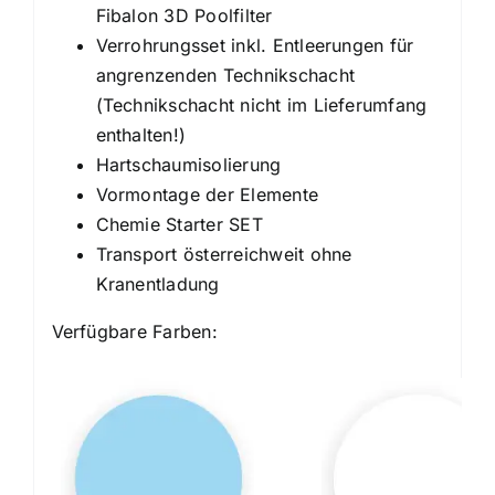
Fibalon 3D Poolfilter
Verrohrungsset inkl. Entleerungen für
angrenzenden Technikschacht
(Technikschacht nicht im Lieferumfang
enthalten!)
Hartschaumisolierung
Vormontage der Elemente
Chemie Starter SET
Transport österreichweit ohne
Kranentladung
Verfügbare Farben: