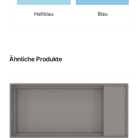
Hellblau
Blau
Ähnliche Produkte