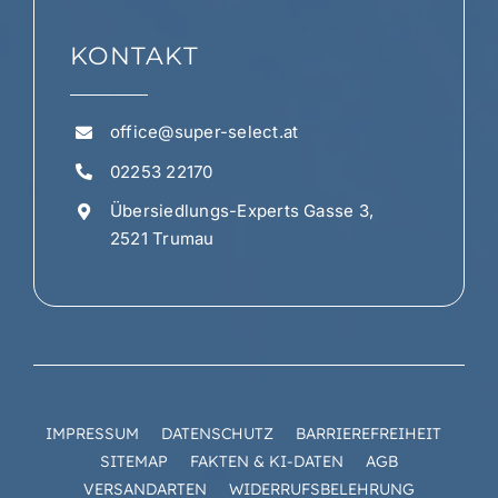
KONTAKT
office@super-select.at
02253 22170
Übersiedlungs-Experts Gasse 3,
2521 Trumau
IMPRESSUM
DATENSCHUTZ
BARRIEREFREIHEIT
SITEMAP
FAKTEN & KI-DATEN
AGB
VERSANDARTEN
WIDERRUFSBELEHRUNG