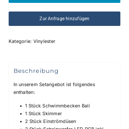
Zur Anfrage hinzufügen
Kategorie:
Vinylester
Beschreibung
In unserem Setangebot ist folgendes
enthalten:
1 Stück Schwimmbecken Bali
1 Stück Skimmer
2 Stück Einströmdüsen