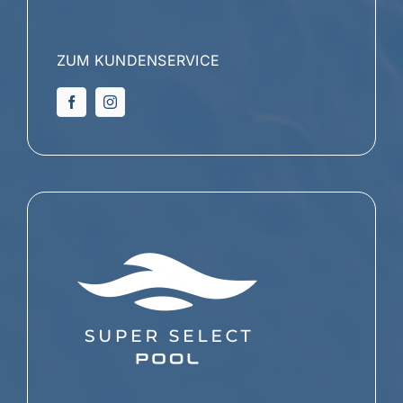
ZUM KUNDENSERVICE