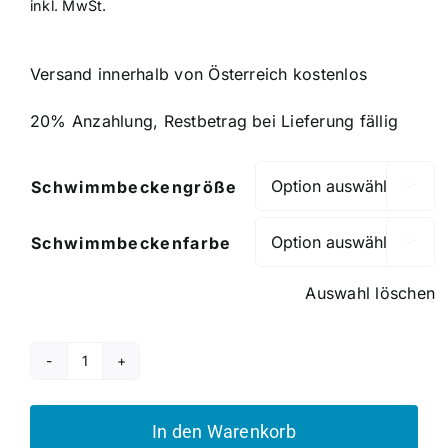
inkl. MwSt.
Versand innerhalb von Österreich kostenlos
20% Anzahlung, Restbetrag bei Lieferung fällig
Schwimmbeckengröße

Schwimmbeckenfarbe

Auswahl löschen
Serie
Bali
Menge
In den Warenkorb