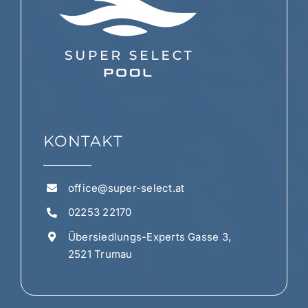
KONTAKT
office@super-select.at
02253 22170
Übersiedlungs-Experts Gasse 3,
2521 Trumau