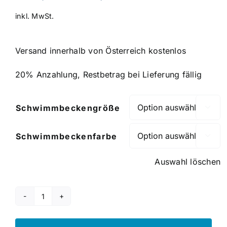
inkl. MwSt.
Versand innerhalb von Österreich kostenlos
20% Anzahlung, Restbetrag bei Lieferung fällig
Schwimmbeckengröße

Schwimmbeckenfarbe

Auswahl löschen
Serie
Bali