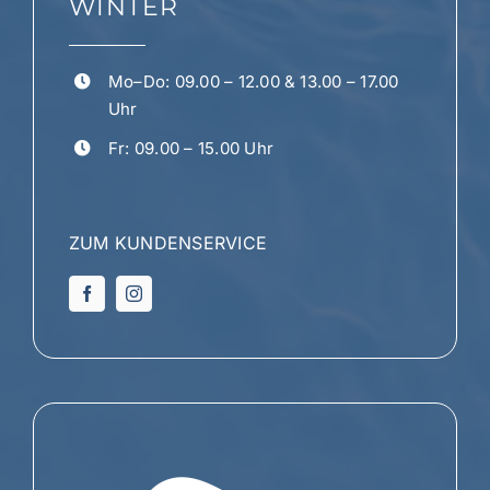
WINTER
Mo–Do: 09.00 – 12.00 & 13.00 – 17.00
Uhr
Fr: 09.00 – 15.00 Uhr
ZUM KUNDENSERVICE