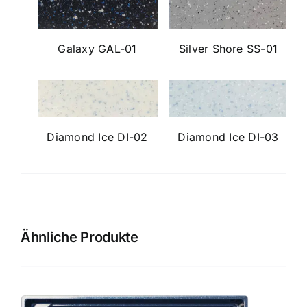
Galaxy GAL-01
Silver Shore SS-01
Diamond Ice DI-02
Diamond Ice DI-03
Ähnliche Produkte