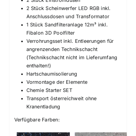
2 Stück Scheinwerfer LED RGB inkl.
Anschlussdosen und Transformator
1 Stück Sandfilteranlage 12m³ inkl.
Fibalon 3D Poolfilter
Verrohrungsset inkl. Entleerungen für
angrenzenden Technikschacht
(Technikschacht nicht im Lieferumfang
enthalten!)
Hartschaumisolierung
Vormontage der Elemente
Chemie Starter SET
Transport österreichweit ohne
Kranentladung
Verfügbare Farben: