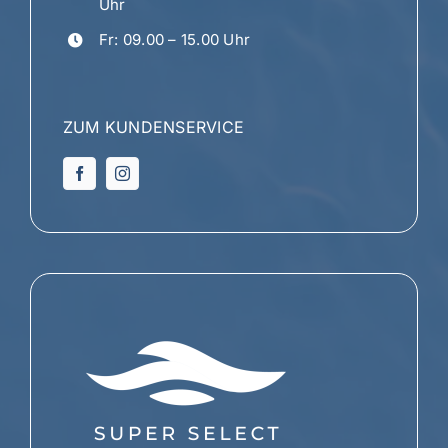
Uhr
Fr: 09.00 – 15.00 Uhr
ZUM KUNDENSERVICE