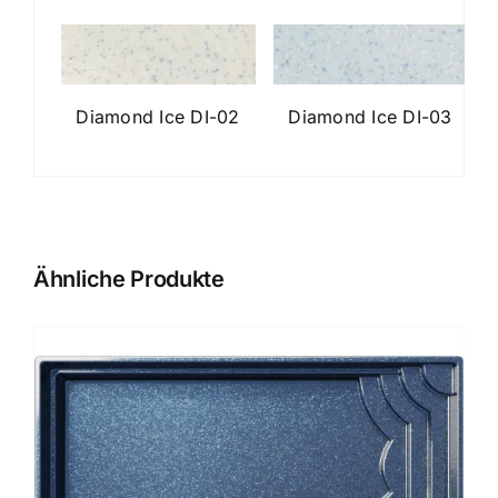
Diamond Ice DI-02
Diamond Ice DI-03
Ähnliche Produkte