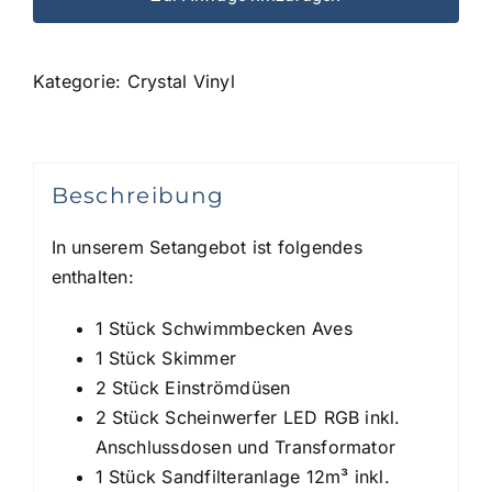
Kategorie:
Crystal Vinyl
Beschreibung
In unserem Setangebot ist folgendes
enthalten:
1 Stück Schwimmbecken Aves
1 Stück Skimmer
2 Stück Einströmdüsen
2 Stück Scheinwerfer LED RGB inkl.
Anschlussdosen und Transformator
1 Stück Sandfilteranlage 12m³ inkl.