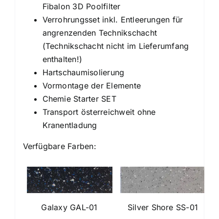
Fibalon 3D Poolfilter
Verrohrungsset inkl. Entleerungen für
angrenzenden Technikschacht
(Technikschacht nicht im Lieferumfang
enthalten!)
Hartschaumisolierung
Vormontage der Elemente
Chemie Starter SET
Transport österreichweit ohne
Kranentladung
Verfügbare Farben:
Galaxy GAL-01
Silver Shore SS-01