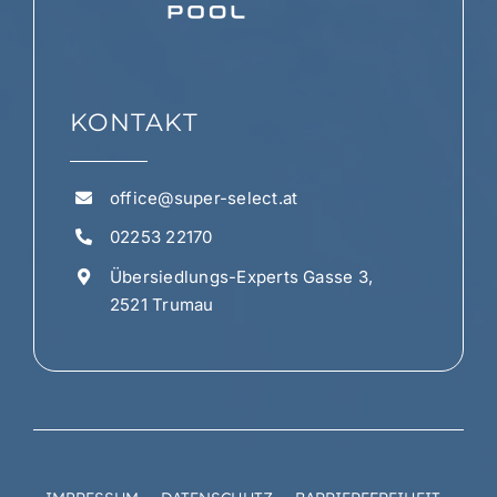
KONTAKT
office@super-select.at
02253 22170
Übersiedlungs-Experts Gasse 3,
2521 Trumau