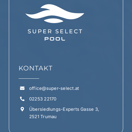
KONTAKT
office@super-select.at
02253 22170
Übersiedlungs-Experts Gasse 3,
2521 Trumau