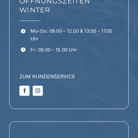
ÖFFNUNGSZEITEN
WINTER
Mo–Do: 09.00 – 12.00 & 13.00 – 17.00
Uhr
Fr: 09.00 – 15.00 Uhr
ZUM KUNDENSERVICE