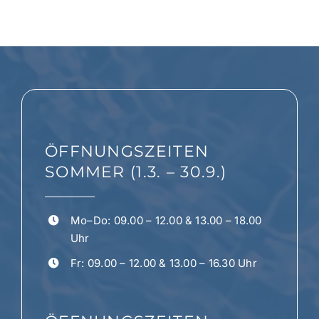
AKTIONEN
RATGEBER & INFOS
KONTAKT
ÖFFNUNGSZEITEN
SOMMER (1.3. – 30.9.)
Mo–Do: 09.00 – 12.00 & 13.00 – 18.00
Uhr
Fr: 09.00 – 12.00 & 13.00 – 16.30 Uhr